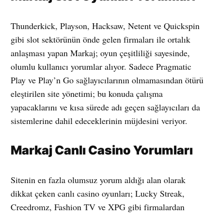
Thunderkick, Playson, Hacksaw, Netent ve Quickspin
gibi slot sektörünün önde gelen firmaları ile ortalık
anlaşması yapan Markaj; oyun çeşitliliği sayesinde,
olumlu kullanıcı yorumlar alıyor. Sadece Pragmatic
Play ve Play’n Go sağlayıcılarının olmamasından ötürü
eleştirilen site yönetimi; bu konuda çalışma
yapacaklarını ve kısa sürede adı geçen sağlayıcıları da
sistemlerine dahil edeceklerinin müjdesini veriyor.
Markaj Canlı Casino Yorumları
Sitenin en fazla olumsuz yorum aldığı alan olarak
dikkat çeken canlı casino oyunları; Lucky Streak,
Creedromz, Fashion TV ve XPG gibi firmalardan