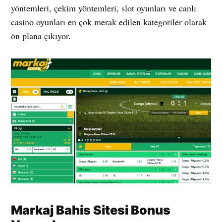
yöntemleri, çekim yöntemleri, slot oyunları ve canlı
casino oyunları en çok merak edilen kategoriler olarak
ön plana çıkıyor.
Markaj Bahis Sitesi Bonus