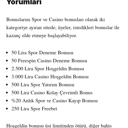
Yorumları
Bonuslarını Spor ve Casino bonusları olarak iki
kategoriye ayıran sitede; üyeler, istedikleri bonuslar ile
kazanç elde etmeye başlayabiliyor.
50 Lira Spor Deneme Bonusu
50 Freespin Casino Deneme Bonusu
2.500 Lira Spor Hoşgeldin Bonusu
3.000 Lira Casino Hoşgeldin Bonusu
500 Lira Spor Yatırım Bonusu
500 Lira Casino Kolay Çevrimli Bonus
%20 Anlık Spor ve Casino Kayıp Bonusu
250 Lira Spor Freebet
Hoşgeldin bonusu üst limitinden ötürü, diğer bahis